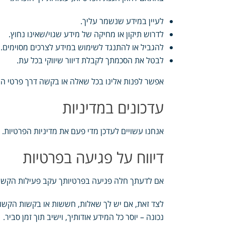
לעיין במידע שנשמר עליך.
לדרוש תיקון או מחיקה של מידע שגוי/שאינו נחוץ.
להגביל או להתנגד לשימוש במידע לצרכים מסוימים.
לבטל את הסכמתך לקבלת דיוור שיווקי בכל עת.
אפשר לפנות אלינו בכל שאלה או בקשה דרך פרטי 
עדכונים במדיניות
אנחנו עשויים לעדכן מדי פעם את מדיניות הפרטיות
דיווח על פגיעה בפרטיות
אם לדעתך חלה פגיעה בפרטיותך עקב פעילות הקשורה
לצד זאת, אם יש לך שאלות, חששות או בקשות הקשורו
נכונה – יוסר כל המידע אודותיך, וישיב תוך זמן סביר.