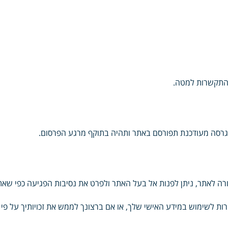
ההתקשרות למטה.
. גרסה מעודכנת תפורסם באתר ותהיה בתוקף מרגע הפרסום.
 לאתר, ניתן לפנות אל בעל האתר ולפרט את נסיבות הפגיעה כפי שאתה
ת לשימוש במידע האישי שלך, או אם ברצונך לממש את זכויותיך על פי 