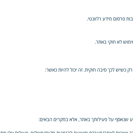
ות פרסום מידע רלוונטי.
ימוש לא חוקי באתר.
 כשיש לכך סיבה חוקית. זה יכול להיות כאשר:
ע שנאסף על פעילותך באתר, אלא במקרים הבאים: