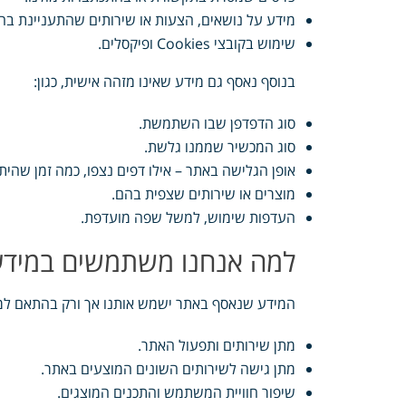
מידע על נושאים, הצעות או שירותים שהתעניינת בה
שימוש בקובצי Cookies ופיקסלים.
בנוסף נאסף גם מידע שאינו מזהה אישית, כגון:
סוג הדפדפן שבו השתמשת.
סוג המכשיר שממנו גלשת.
אופן הגלישה באתר – אילו דפים נצפו, כמה זמן שהית
מוצרים או שירותים שצפית בהם.
העדפות שימוש, למשל שפה מועדפת.
למה אנחנו משתמשים במידע
המידע שנאסף באתר ישמש אותנו אך ורק בהתאם למדיני
מתן שירותים ותפעול האתר.
מתן גישה לשירותים השונים המוצעים באתר.
שיפור חוויית המשתמש והתכנים המוצגים.