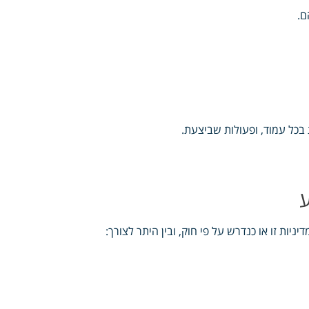
ם.
 בכל עמוד, ופעולות שביצעת.
ות זו או כנדרש על פי חוק, ובין היתר לצורך: