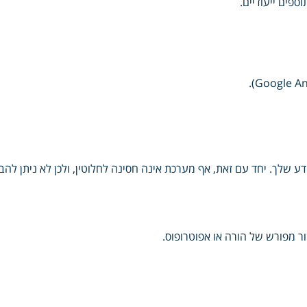
ספים ייעודיים.
ע שלך. יחד עם זאת, אף מערכת אינה חסינה לחלוטין, ולכן לא ניתן לה