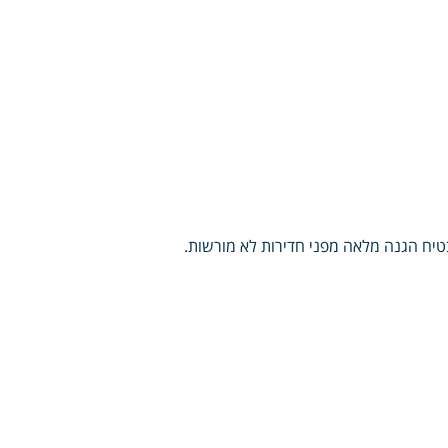
בטיח הגנה מלאה מפני חדירות לא מורשות.