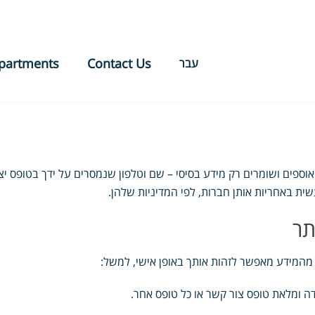
partments
Contact Us
עבר
וספים ושומרים רק מידע בסיסי – שם וטלפון שנמסרים על ידך בטופס יצ
ית באחריות אותן חברות, לפי המדיניות שלהן.
תר
מהמידע מאפשר לזהות אותך באופן אישי, למשל:
ה ומלאת טופס צור קשר או כל טופס אחר.