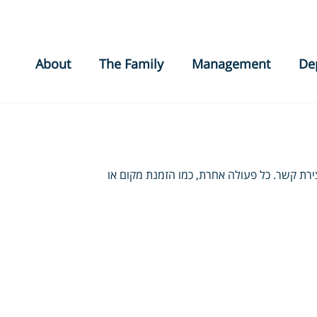
About
The Family
Management
De
ירת קשר. כל פעולה אחרת, כמו הזמנת מקום או