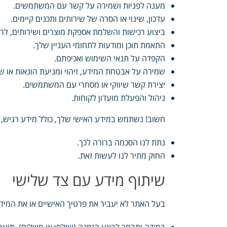
מענה לפניות ושמירה על קשר עם המשתמשים.
עדכון, שינוי או הסרה של שירותים ותכנים קיימים.
ביצוע רכישות והשלמת אספקת מוצרים ושירותים, לרב
התאמת תוכן ומודעות לתחומי העניין שלך.
הקפדה על תנאי השימוש ואכיפתם.
שמירה על אבטחת המידע, זיהוי ומניעת הונאות או ש
יצירת קשר שיווקי או מסחרי עם המשתמשים.
ניהול והפעלת מועדון לקוחות.
חשוב! נשתמש במידע האישי שלך, כולל מידע רגיש, רק
נתת לנו הסכמה ברורה לכך.
החוק מתיר לנו לעשות זאת.
שיתוף מידע עם צד שלישי
בעל האתר לא יעביר את פרטיך האישיים או את המיד