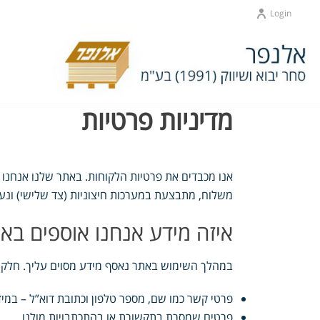
Login
מדיניות פרטיות
אנו מכבדים את פרטיות הלקוחות. באתר שלנו אנחנו א
משלוח, מתבצעת במערכות חיצוניות (צד שלישי) ונעש
איזה מידע אנחנו אוספים בא
במהלך השימוש באתר נאסף מידע מסוים עליך. חלק 
פרטי קשר כמו שם, מספר טלפון וכתובת דוא”ל – במיד
פרטים שמסרת בתקשורת או בהתכתבויות מולנו.