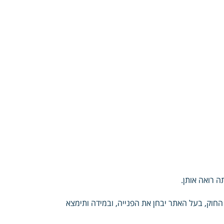
 רואה אותן.
החוק, בעל האתר יבחן את הפנייה, ובמידה ותימצא